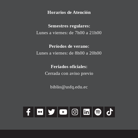
Horarios de Atención
Semestres regulares:
Lunes a viernes: de 7h00 a 21h00
Períodos de verano:
Lunes a viernes: de 8h00 a 20h00
Feriados oficiales:
Cerrada con aviso previo
biblio@usfq.edu.ec