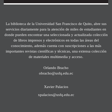
La biblioteca de la Universidad San Francisco de Quito, abre sus
servicios diariamente para la atención de miles de estudiantes en
donde pueden encontrar una seleccionada y actualizada colección
de libros impresos y electrónicos en todas las áreas del
conocimiento, además cuenta con suscripciones a las más
importantes revistas científicas y técnicas, una extensa colección
de materiales multimedia y acceso.
Orlando Bracho
obracho@usfq.edu.ec
Xavier Palacios
xpalacios@usfq.edu.ec