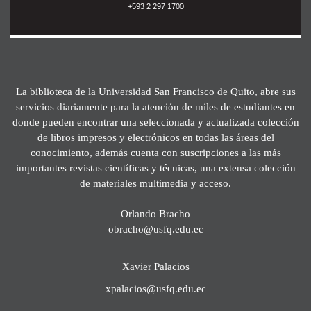
+593 2 297 1700
La biblioteca de la Universidad San Francisco de Quito, abre sus
servicios diariamente para la atención de miles de estudiantes en
donde pueden encontrar una seleccionada y actualizada colección
de libros impresos y electrónicos en todas las áreas del
conocimiento, además cuenta con suscripciones a las más
importantes revistas científicas y técnicas, una extensa colección
de materiales multimedia y acceso.
Orlando Bracho
obracho@usfq.edu.ec
Xavier Palacios
xpalacios@usfq.edu.ec