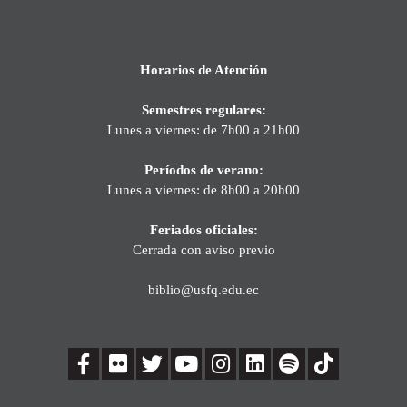
Horarios de Atención
Semestres regulares:
Lunes a viernes: de 7h00 a 21h00
Períodos de verano:
Lunes a viernes: de 8h00 a 20h00
Feriados oficiales:
Cerrada con aviso previo
biblio@usfq.edu.ec