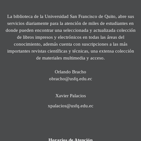
La biblioteca de la Universidad San Francisco de Quito, abre sus
servicios diariamente para la atención de miles de estudiantes en
donde pueden encontrar una seleccionada y actualizada colección
de libros impresos y electrónicos en todas las áreas del
conocimiento, además cuenta con suscripciones a las más
importantes revistas científicas y técnicas, una extensa colección
de materiales multimedia y acceso.
Orlando Bracho
obracho@usfq.edu.ec
Xavier Palacios
xpalacios@usfq.edu.ec
Horarios de Atención