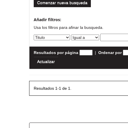
Comenzar nueva busqueda
Añadir filtros:
Usa los filtros para afinar la busqueda.
Resultados por página
|
Ordenar por
Resultados 1-1 de 1.