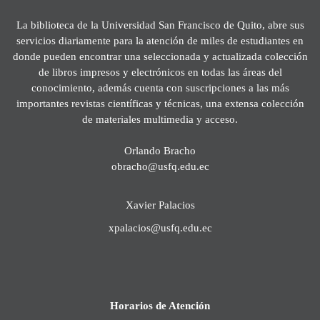
La biblioteca de la Universidad San Francisco de Quito, abre sus
servicios diariamente para la atención de miles de estudiantes en
donde pueden encontrar una seleccionada y actualizada colección
de libros impresos y electrónicos en todas las áreas del
conocimiento, además cuenta con suscripciones a las más
importantes revistas científicas y técnicas, una extensa colección
de materiales multimedia y acceso.
Orlando Bracho
obracho@usfq.edu.ec
Xavier Palacios
xpalacios@usfq.edu.ec
Horarios de Atención