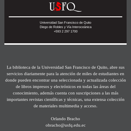
Universidad San Francisco de Quito
Diego de Robles y Vía Interoceánica
+593 2 297 1700
La biblioteca de la Universidad San Francisco de Quito, abre sus
servicios diariamente para la atención de miles de estudiantes en
donde pueden encontrar una seleccionada y actualizada colección
de libros impresos y electrónicos en todas las áreas del
conocimiento, además cuenta con suscripciones a las más
importantes revistas científicas y técnicas, una extensa colección
de materiales multimedia y acceso.
Orlando Bracho
obracho@usfq.edu.ec