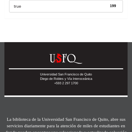
true
199
Universidad San Francisco de Quito
Diego de Robles y Vía Interoceánica
+593 2 297 1700
La biblioteca de la Universidad San Francisco de Quito, abre sus
servicios diariamente para la atención de miles de estudiantes en