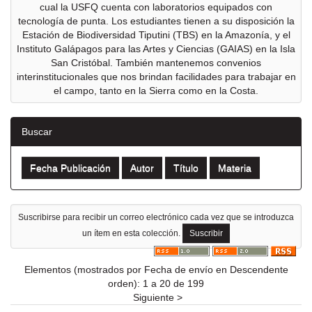
cual la USFQ cuenta con laboratorios equipados con
tecnología de punta. Los estudiantes tienen a su disposición la
Estación de Biodiversidad Tiputini (TBS) en la Amazonía, y el
Instituto Galápagos para las Artes y Ciencias (GAIAS) en la Isla
San Cristóbal. También mantenemos convenios
interinstitucionales que nos brindan facilidades para trabajar en
el campo, tanto en la Sierra como en la Costa.
Buscar
Suscribirse para recibir un correo electrónico cada vez que se introduzca
un ítem en esta colección.
Elementos (mostrados por Fecha de envío en Descendente
orden): 1 a 20 de 199
Siguiente >