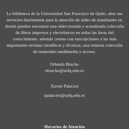
La biblioteca de la Universidad San Francisco de Quito, abre sus
servicios diariamente para la atención de miles de estudiantes en
donde pueden encontrar una seleccionada y actualizada colección
de libros impresos y electrónicos en todas las áreas del
conocimiento, además cuenta con suscripciones a las más
importantes revistas científicas y técnicas, una extensa colección
de materiales multimedia y acceso.
Orlando Bracho
obracho@usfq.edu.ec
Xavier Palacios
xpalacios@usfq.edu.ec
Horarios de Atención