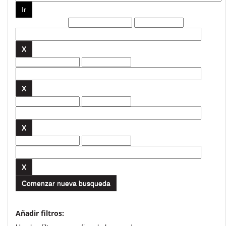
Filtros actuales:
Comenzar nueva busqueda
Añadir filtros: