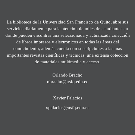
La biblioteca de la Universidad San Francisco de Quito, abre sus
servicios diariamente para la atención de miles de estudiantes en
donde pueden encontrar una seleccionada y actualizada colección
de libros impresos y electrónicos en todas las áreas del
conocimiento, además cuenta con suscripciones a las más
importantes revistas científicas y técnicas, una extensa colección
de materiales multimedia y acceso.
Orlando Bracho
obracho@usfq.edu.ec
Xavier Palacios
xpalacios@usfq.edu.ec