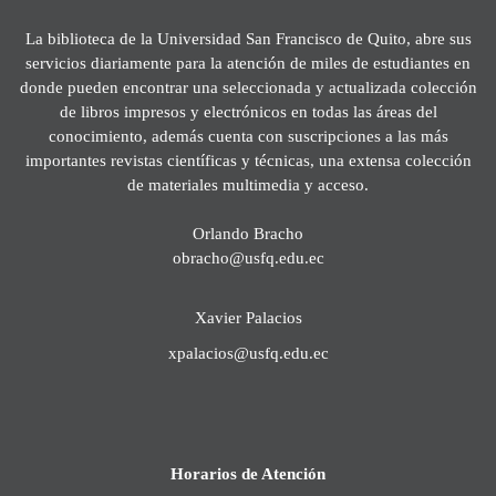
La biblioteca de la Universidad San Francisco de Quito, abre sus
servicios diariamente para la atención de miles de estudiantes en
donde pueden encontrar una seleccionada y actualizada colección
de libros impresos y electrónicos en todas las áreas del
conocimiento, además cuenta con suscripciones a las más
importantes revistas científicas y técnicas, una extensa colección
de materiales multimedia y acceso.
Orlando Bracho
obracho@usfq.edu.ec
Xavier Palacios
xpalacios@usfq.edu.ec
Horarios de Atención