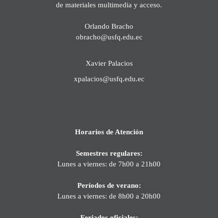
de materiales multimedia y acceso.
Orlando Bracho
obracho@usfq.edu.ec
Xavier Palacios
xpalacios@usfq.edu.ec
Horarios de Atención
Semestres regulares:
Lunes a viernes: de 7h00 a 21h00
Períodos de verano:
Lunes a viernes: de 8h00 a 20h00
Feriados oficiales: