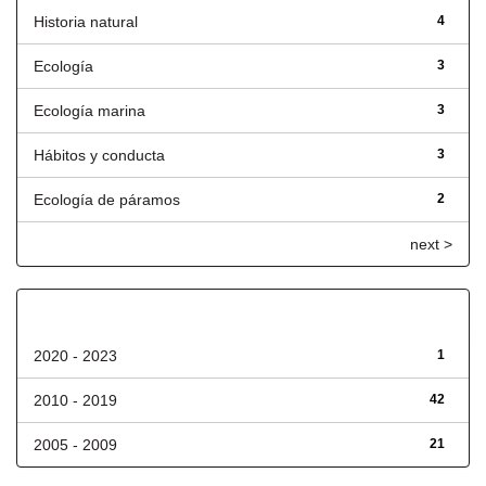
Historia natural
4
Ecología
3
Ecología marina
3
Hábitos y conducta
3
Ecología de páramos
2
next >
Fecha de lanzamiento
2020 - 2023
1
2010 - 2019
42
2005 - 2009
21