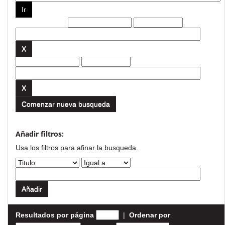
Filtros actuales:
Comenzar nueva busqueda
Añadir filtros:
Usa los filtros para afinar la busqueda.
Resultados por página
|
Ordenar por