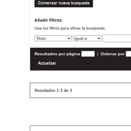
Comenzar nueva busqueda
Añadir filtros:
Usa los filtros para afinar la busqueda.
Resultados por página
|
Ordenar por
Resultados 1-3 de 3.