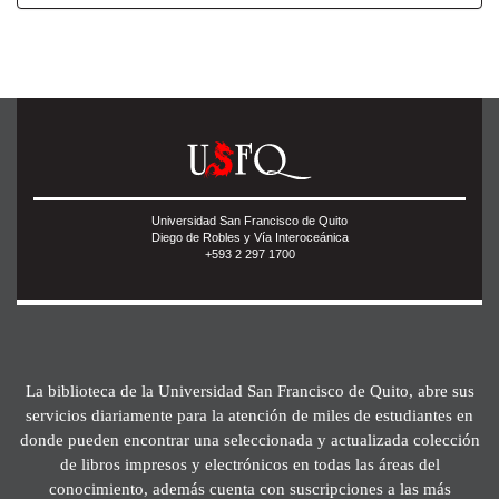
Universidad San Francisco de Quito
Diego de Robles y Vía Interoceánica
+593 2 297 1700
La biblioteca de la Universidad San Francisco de Quito, abre sus
servicios diariamente para la atención de miles de estudiantes en
donde pueden encontrar una seleccionada y actualizada colección
de libros impresos y electrónicos en todas las áreas del
conocimiento, además cuenta con suscripciones a las más