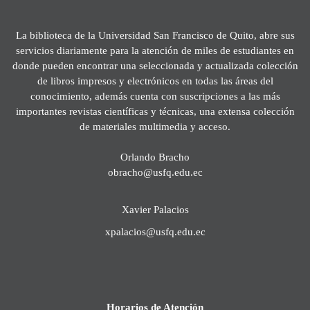
La biblioteca de la Universidad San Francisco de Quito, abre sus
servicios diariamente para la atención de miles de estudiantes en
donde pueden encontrar una seleccionada y actualizada colección
de libros impresos y electrónicos en todas las áreas del
conocimiento, además cuenta con suscripciones a las más
importantes revistas científicas y técnicas, una extensa colección
de materiales multimedia y acceso.
Orlando Bracho
obracho@usfq.edu.ec
Xavier Palacios
xpalacios@usfq.edu.ec
Horarios de Atención