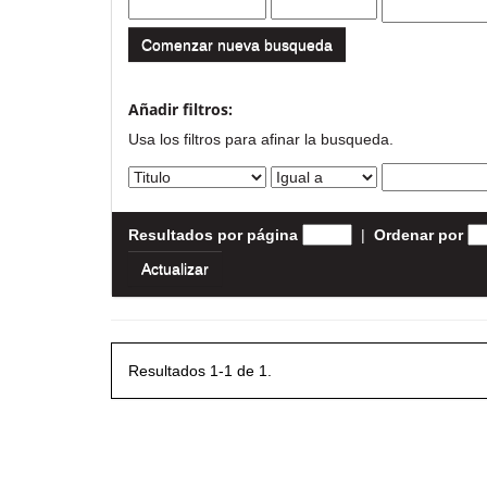
Comenzar nueva busqueda
Añadir filtros:
Usa los filtros para afinar la busqueda.
Resultados por página
|
Ordenar por
Resultados 1-1 de 1.