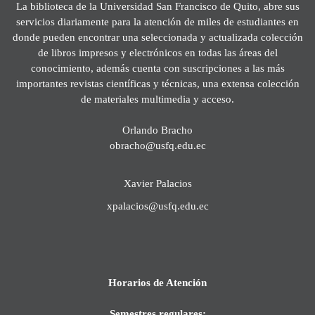
La biblioteca de la Universidad San Francisco de Quito, abre sus
servicios diariamente para la atención de miles de estudiantes en
donde pueden encontrar una seleccionada y actualizada colección
de libros impresos y electrónicos en todas las áreas del
conocimiento, además cuenta con suscripciones a las más
importantes revistas científicas y técnicas, una extensa colección
de materiales multimedia y acceso.
Orlando Bracho
obracho@usfq.edu.ec
Xavier Palacios
xpalacios@usfq.edu.ec
Horarios de Atención
Semestres regulares: