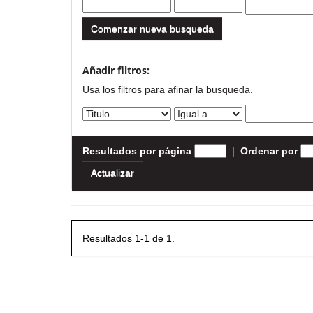
Comenzar nueva busqueda
Añadir filtros:
Usa los filtros para afinar la busqueda.
Resultados por página
|
Ordenar por
Resultados 1-1 de 1.