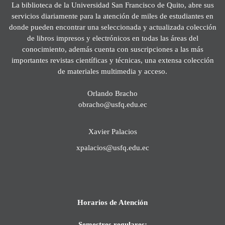
La biblioteca de la Universidad San Francisco de Quito, abre sus
servicios diariamente para la atención de miles de estudiantes en
donde pueden encontrar una seleccionada y actualizada colección
de libros impresos y electrónicos en todas las áreas del
conocimiento, además cuenta con suscripciones a las más
importantes revistas científicas y técnicas, una extensa colección
de materiales multimedia y acceso.
Orlando Bracho
obracho@usfq.edu.ec
Xavier Palacios
xpalacios@usfq.edu.ec
Horarios de Atención
Semestres regulares: