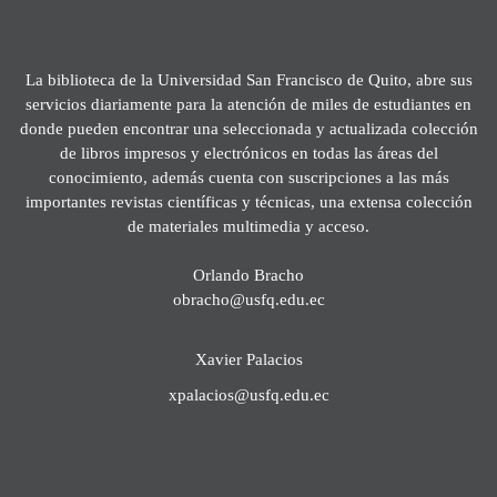
La biblioteca de la Universidad San Francisco de Quito, abre sus
servicios diariamente para la atención de miles de estudiantes en
donde pueden encontrar una seleccionada y actualizada colección
de libros impresos y electrónicos en todas las áreas del
conocimiento, además cuenta con suscripciones a las más
importantes revistas científicas y técnicas, una extensa colección
de materiales multimedia y acceso.
Orlando Bracho
obracho@usfq.edu.ec
Xavier Palacios
xpalacios@usfq.edu.ec