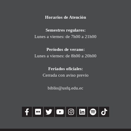
Horarios de Atención
Semestres regulares:
Lunes a viernes: de 7h00 a 21h00
Períodos de verano:
Lunes a viernes: de 8h00 a 20h00
Feriados oficiales:
Cerrada con aviso previo
biblio@usfq.edu.ec