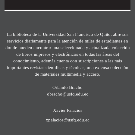
La biblioteca de la Universidad San Francisco de Quito, abre sus
servicios diariamente para la atención de miles de estudiantes en
donde pueden encontrar una seleccionada y actualizada colección
de libros impresos y electrónicos en todas las áreas del
conocimiento, además cuenta con suscripciones a las más
importantes revistas científicas y técnicas, una extensa colección
de materiales multimedia y acceso.
Orlando Bracho
obracho@usfq.edu.ec
Xavier Palacios
xpalacios@usfq.edu.ec