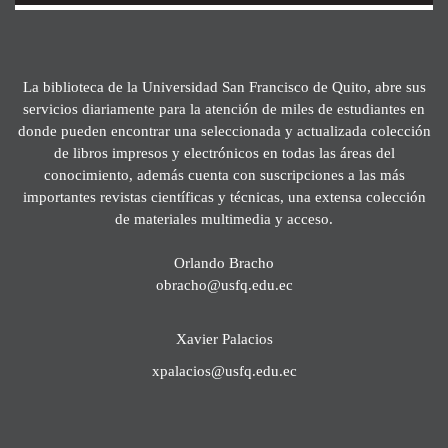
La biblioteca de la Universidad San Francisco de Quito, abre sus
servicios diariamente para la atención de miles de estudiantes en
donde pueden encontrar una seleccionada y actualizada colección
de libros impresos y electrónicos en todas las áreas del
conocimiento, además cuenta con suscripciones a las más
importantes revistas científicas y técnicas, una extensa colección
de materiales multimedia y acceso.
Orlando Bracho
obracho@usfq.edu.ec
Xavier Palacios
xpalacios@usfq.edu.ec