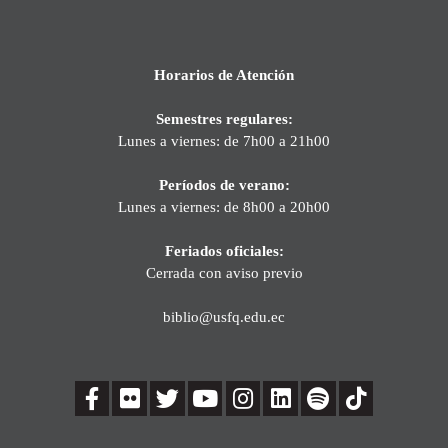
Horarios de Atención
Semestres regulares:
Lunes a viernes: de 7h00 a 21h00
Períodos de verano:
Lunes a viernes: de 8h00 a 20h00
Feriados oficiales:
Cerrada con aviso previo
biblio@usfq.edu.ec