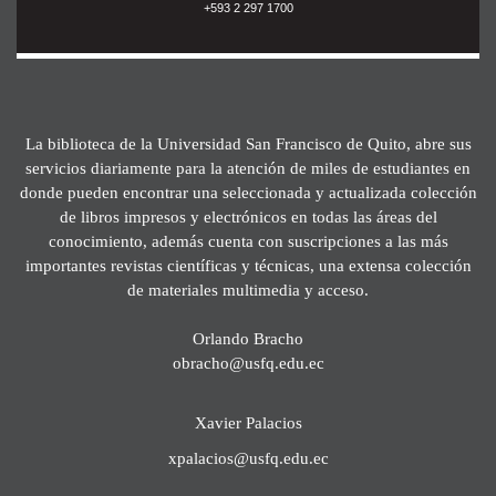
+593 2 297 1700
La biblioteca de la Universidad San Francisco de Quito, abre sus
servicios diariamente para la atención de miles de estudiantes en
donde pueden encontrar una seleccionada y actualizada colección
de libros impresos y electrónicos en todas las áreas del
conocimiento, además cuenta con suscripciones a las más
importantes revistas científicas y técnicas, una extensa colección
de materiales multimedia y acceso.
Orlando Bracho
obracho@usfq.edu.ec
Xavier Palacios
xpalacios@usfq.edu.ec