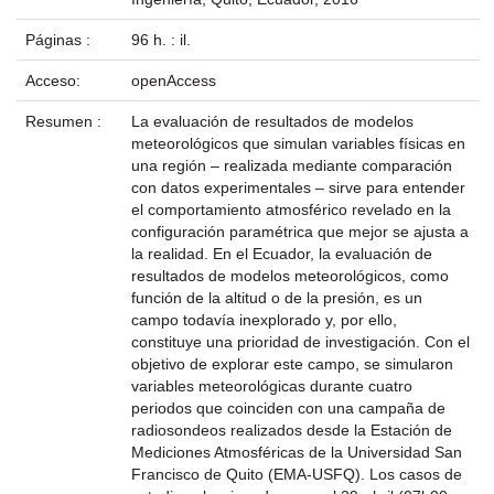
Páginas :
96 h. : il.
Acceso:
openAccess
Resumen :
La evaluación de resultados de modelos
meteorológicos que simulan variables físicas en
una región – realizada mediante comparación
con datos experimentales – sirve para entender
el comportamiento atmosférico revelado en la
configuración paramétrica que mejor se ajusta a
la realidad. En el Ecuador, la evaluación de
resultados de modelos meteorológicos, como
función de la altitud o de la presión, es un
campo todavía inexplorado y, por ello,
constituye una prioridad de investigación. Con el
objetivo de explorar este campo, se simularon
variables meteorológicas durante cuatro
periodos que coinciden con una campaña de
radiosondeos realizados desde la Estación de
Mediciones Atmosféricas de la Universidad San
Francisco de Quito (EMA-USFQ). Los casos de