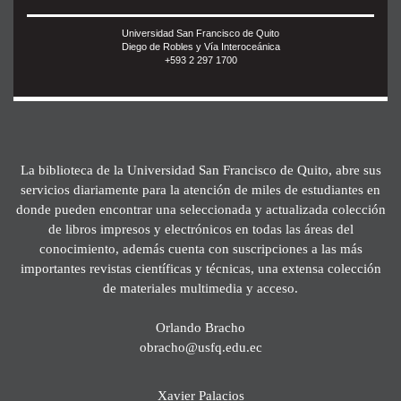
Universidad San Francisco de Quito
Diego de Robles y Vía Interoceánica
+593 2 297 1700
La biblioteca de la Universidad San Francisco de Quito, abre sus
servicios diariamente para la atención de miles de estudiantes en
donde pueden encontrar una seleccionada y actualizada colección
de libros impresos y electrónicos en todas las áreas del
conocimiento, además cuenta con suscripciones a las más
importantes revistas científicas y técnicas, una extensa colección
de materiales multimedia y acceso.
Orlando Bracho
obracho@usfq.edu.ec
Xavier Palacios