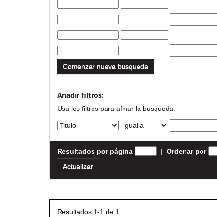
Comenzar nueva busqueda
Añadir filtros:
Usa los filtros para afinar la busqueda.
Resultados por página
|
Ordenar por
Resultados 1-1 de 1.