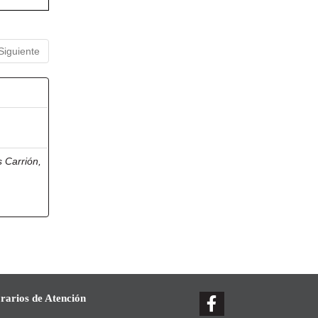
Siguiente
s Carrión,
rarios de Atención