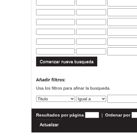
Comenzar nueva busqueda
Añadir filtros:
Usa los filtros para afinar la busqueda.
Resultados por página
|
Ordenar por