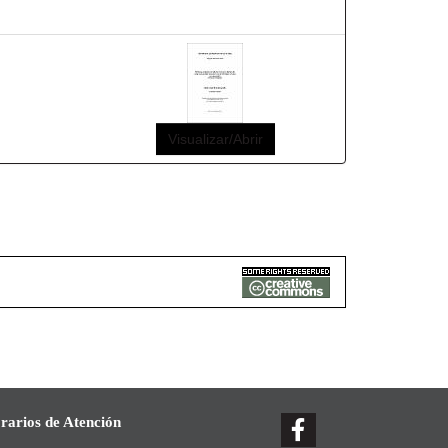
Visualizar/Abrir
rarios de Atención