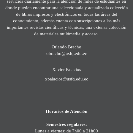
servicios diariamente para la atención de miles de estudiantes en
donde pueden encontrar una seleccionada y actualizada colección
de libros impresos y electrónicos en todas las áreas del
conocimiento, además cuenta con suscripciones a las más
importantes revistas científicas y técnicas, una extensa colección
de materiales multimedia y acceso.
Orlando Bracho
obracho@usfq.edu.ec
Xavier Palacios
xpalacios@usfq.edu.ec
Horarios de Atención
Semestres regulares:
Lunes a viernes: de 7h00 a 21h00