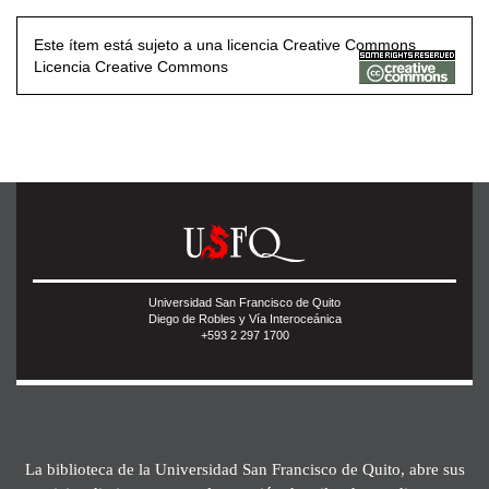
Este ítem está sujeto a una licencia Creative Commons
Licencia Creative Commons
Universidad San Francisco de Quito
Diego de Robles y Vía Interoceánica
+593 2 297 1700
La biblioteca de la Universidad San Francisco de Quito, abre sus