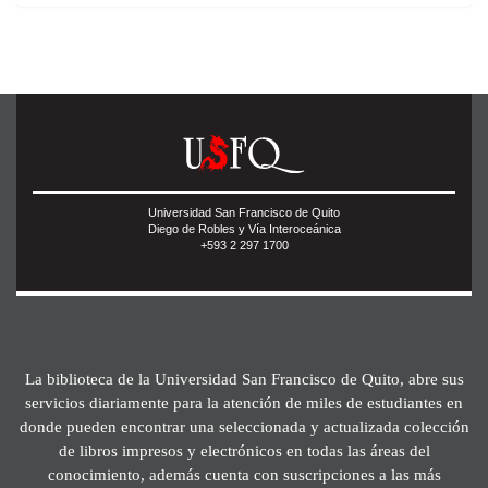
Universidad San Francisco de Quito
Diego de Robles y Vía Interoceánica
+593 2 297 1700
La biblioteca de la Universidad San Francisco de Quito, abre sus
servicios diariamente para la atención de miles de estudiantes en
donde pueden encontrar una seleccionada y actualizada colección
de libros impresos y electrónicos en todas las áreas del
conocimiento, además cuenta con suscripciones a las más