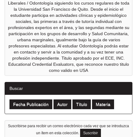
Liberales / Odontología siguiendo los cursos regulares de toda
la Universidad San Francisco de Quito. Desde el inicio el
estudiante participa en actividades clínicas y epidemiológico
sociales, las primeras a través de tutoría individual con
profesionales expertos en el área, y las segundas mediante su
participación en los grupos de desarrollo y Salud Comunitaria,
urbana marginales, igualmente bajo la guía de varios
profesores especialistas. Al estudiar Odontología podrás estar
en contacto y servir a la comunidad y a su vez tener una
profesión independiente. Titulo aprobado por el ECE, INC.
Educational Credential Evaluators, que reconoce nuestro titulo
como valido en USA
Buscar
Suscribirse para recibir un correo electrónico cada vez que se introduzca
un ítem en esta colección.