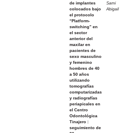
de implantes
Sami
colocados bajo
Abigail
el protocolo
“Platform-
switching” en
el sector
anterior del
maxilar en
pacientes de
sexo masculino
y femenino
hombres de 40
a 50 años
utilizando
tomografías
computarizadas
y radiografías
periapicales en
el Centro
Odontológica
Tinajero :
seguimiento de