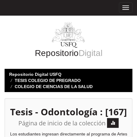
Skip
navigation
Repositorio
Digital
Repositorio Digital USFQ
TESIS COLEGIO DE PREGRADO
COLEGIO DE CIENCIAS DE LA SALUD
Tesis - Odontología : [167]
Página de inicio de la colección
Los estudiantes ingresan directamente al programa de Artes