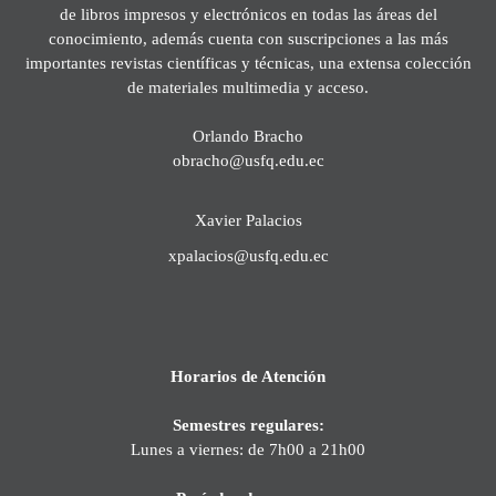
de libros impresos y electrónicos en todas las áreas del
conocimiento, además cuenta con suscripciones a las más
importantes revistas científicas y técnicas, una extensa colección
de materiales multimedia y acceso.
Orlando Bracho
obracho@usfq.edu.ec
Xavier Palacios
xpalacios@usfq.edu.ec
Horarios de Atención
Semestres regulares:
Lunes a viernes: de 7h00 a 21h00