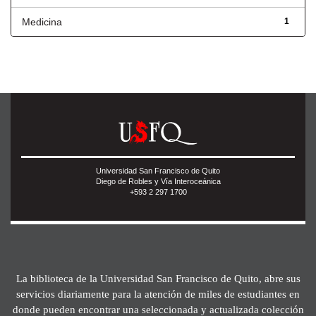
Medicina
1
Universidad San Francisco de Quito
Diego de Robles y Vía Interoceánica
+593 2 297 1700
La biblioteca de la Universidad San Francisco de Quito, abre sus
servicios diariamente para la atención de miles de estudiantes en
donde pueden encontrar una seleccionada y actualizada colección