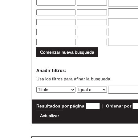
Comenzar nueva busqueda
Añadir filtros:
Usa los filtros para afinar la busqueda.
Resultados por página
|
Ordenar por