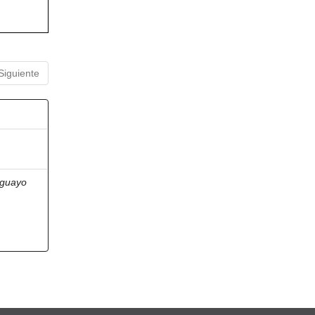
Siguiente
guayo