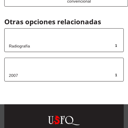
convencional
Otras opciones relacionadas
Título
Radiografía
1
Fecha de lanzamiento
2007
1