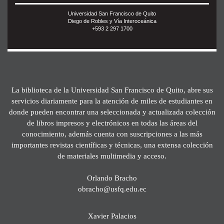
Universidad San Francisco de Quito
Diego de Robles y Vía Interoceánica
+593 2 297 1700
La biblioteca de la Universidad San Francisco de Quito, abre sus
servicios diariamente para la atención de miles de estudiantes en
donde pueden encontrar una seleccionada y actualizada colección
de libros impresos y electrónicos en todas las áreas del
conocimiento, además cuenta con suscripciones a las más
importantes revistas científicas y técnicas, una extensa colección
de materiales multimedia y acceso.
Orlando Bracho
obracho@usfq.edu.ec
Xavier Palacios