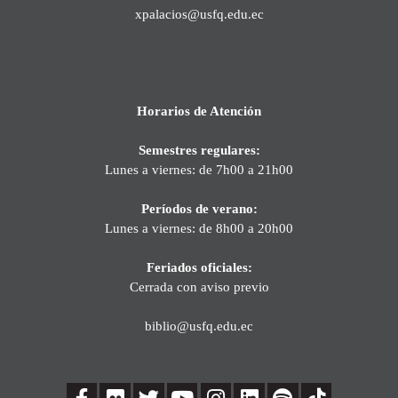
xpalacios@usfq.edu.ec
Horarios de Atención
Semestres regulares:
Lunes a viernes: de 7h00 a 21h00
Períodos de verano:
Lunes a viernes: de 8h00 a 20h00
Feriados oficiales:
Cerrada con aviso previo
biblio@usfq.edu.ec