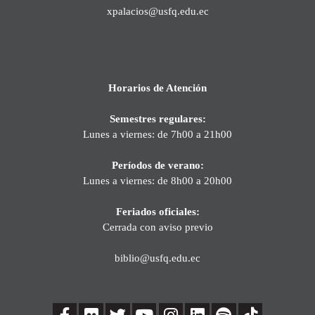
xpalacios@usfq.edu.ec
Horarios de Atención
Semestres regulares:
Lunes a viernes: de 7h00 a 21h00
Períodos de verano:
Lunes a viernes: de 8h00 a 20h00
Feriados oficiales:
Cerrada con aviso previo
biblio@usfq.edu.ec