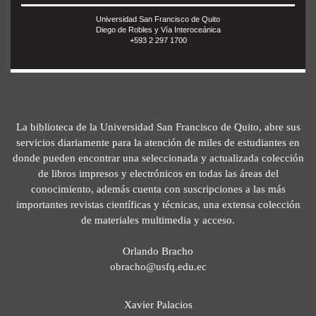
Universidad San Francisco de Quito
Diego de Robles y Vía Interoceánica
+593 2 297 1700
La biblioteca de la Universidad San Francisco de Quito, abre sus
servicios diariamente para la atención de miles de estudiantes en
donde pueden encontrar una seleccionada y actualizada colección
de libros impresos y electrónicos en todas las áreas del
conocimiento, además cuenta con suscripciones a las más
importantes revistas científicas y técnicas, una extensa colección
de materiales multimedia y acceso.
Orlando Bracho
obracho@usfq.edu.ec
Xavier Palacios