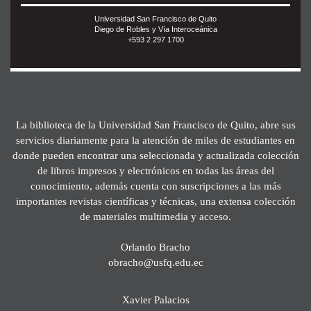
Universidad San Francisco de Quito
Diego de Robles y Vía Interoceánica
+593 2 297 1700
La biblioteca de la Universidad San Francisco de Quito, abre sus
servicios diariamente para la atención de miles de estudiantes en
donde pueden encontrar una seleccionada y actualizada colección
de libros impresos y electrónicos en todas las áreas del
conocimiento, además cuenta con suscripciones a las más
importantes revistas científicas y técnicas, una extensa colección
de materiales multimedia y acceso.
Orlando Bracho
obracho@usfq.edu.ec
Xavier Palacios