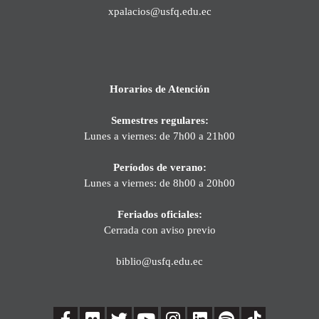
xpalacios@usfq.edu.ec
Horarios de Atención
Semestres regulares:
Lunes a viernes: de 7h00 a 21h00
Períodos de verano:
Lunes a viernes: de 8h00 a 20h00
Feriados oficiales:
Cerrada con aviso previo
biblio@usfq.edu.ec