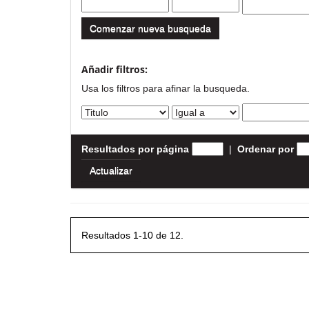
Comenzar nueva busqueda
Añadir filtros:
Usa los filtros para afinar la busqueda.
Resultados por página
|
Ordenar por
Resultados 1-10 de 12.