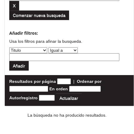
Comenzar nueva busqueda
Añadir filtros:
Usa los filtros para afinar la busqueda.
Resultados por página
|
Ordenar por
En orden
Autor/registro
La búsqueda no ha producido resultados.