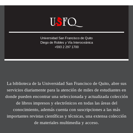
Universidad San Francisco de Quito
Diego de Robles y Vía Interoceánica
+593 2 297 1700
La biblioteca de la Universidad San Francisco de Quito, abre sus
servicios diariamente para la atención de miles de estudiantes en
donde pueden encontrar una seleccionada y actualizada colección
de libros impresos y electrónicos en todas las áreas del
conocimiento, además cuenta con suscripciones a las más
importantes revistas científicas y técnicas, una extensa colección
de materiales multimedia y acceso.