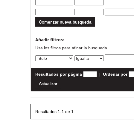
Comenzar nueva busqueda
Añadir filtros:
Usa los filtros para afinar la busqueda.
Resultados por página
|
Ordenar por
Resultados 1-1 de 1.