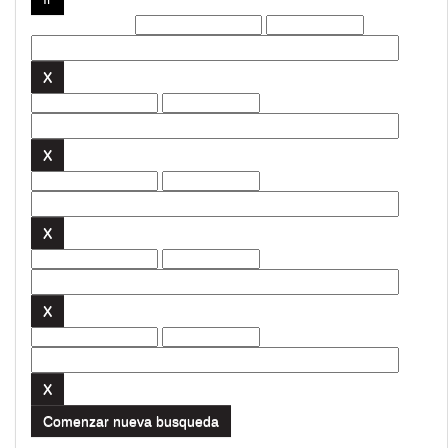
Filtros actuales:
Comenzar nueva busqueda