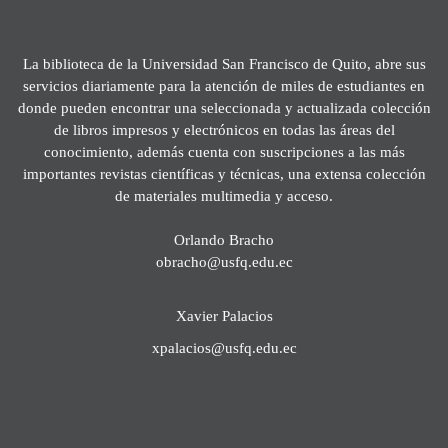
La biblioteca de la Universidad San Francisco de Quito, abre sus
servicios diariamente para la atención de miles de estudiantes en
donde pueden encontrar una seleccionada y actualizada colección
de libros impresos y electrónicos en todas las áreas del
conocimiento, además cuenta con suscripciones a las más
importantes revistas científicas y técnicas, una extensa colección
de materiales multimedia y acceso.
Orlando Bracho
obracho@usfq.edu.ec
Xavier Palacios
xpalacios@usfq.edu.ec