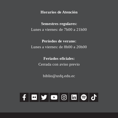
Horarios de Atención
Semestres regulares:
Lunes a viernes: de 7h00 a 21h00
Períodos de verano:
Lunes a viernes: de 8h00 a 20h00
Feriados oficiales:
Cerrada con aviso previo
biblio@usfq.edu.ec