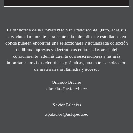
La biblioteca de la Universidad San Francisco de Quito, abre sus
servicios diariamente para la atención de miles de estudiantes en
donde pueden encontrar una seleccionada y actualizada colección
de libros impresos y electrónicos en todas las áreas del
conocimiento, además cuenta con suscripciones a las más
importantes revistas científicas y técnicas, una extensa colección
de materiales multimedia y acceso.
Orlando Bracho
obracho@usfq.edu.ec
Xavier Palacios
xpalacios@usfq.edu.ec