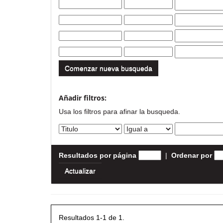
Comenzar nueva busqueda
Añadir filtros:
Usa los filtros para afinar la busqueda.
Resultados por página
|
Ordenar por
Resultados 1-1 de 1.