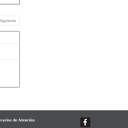
Siguiente
rarios de Atención