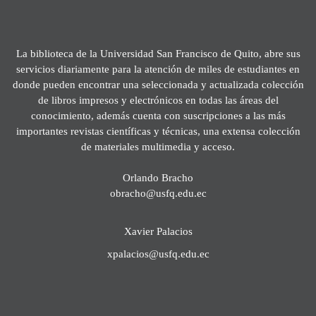
La biblioteca de la Universidad San Francisco de Quito, abre sus
servicios diariamente para la atención de miles de estudiantes en
donde pueden encontrar una seleccionada y actualizada colección
de libros impresos y electrónicos en todas las áreas del
conocimiento, además cuenta con suscripciones a las más
importantes revistas científicas y técnicas, una extensa colección
de materiales multimedia y acceso.
Orlando Bracho
obracho@usfq.edu.ec
Xavier Palacios
xpalacios@usfq.edu.ec