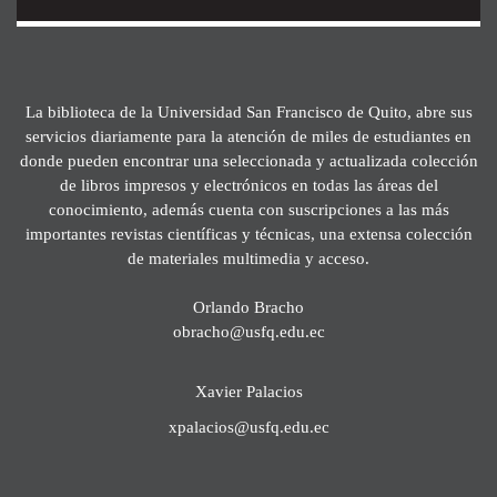
La biblioteca de la Universidad San Francisco de Quito, abre sus
servicios diariamente para la atención de miles de estudiantes en
donde pueden encontrar una seleccionada y actualizada colección
de libros impresos y electrónicos en todas las áreas del
conocimiento, además cuenta con suscripciones a las más
importantes revistas científicas y técnicas, una extensa colección
de materiales multimedia y acceso.
Orlando Bracho
obracho@usfq.edu.ec
Xavier Palacios
xpalacios@usfq.edu.ec