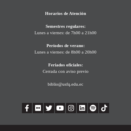
Horarios de Atención
Semestres regulares:
Lunes a viernes: de 7h00 a 21h00
Períodos de verano:
Lunes a viernes: de 8h00 a 20h00
Feriados oficiales:
Cerrada con aviso previo
biblio@usfq.edu.ec