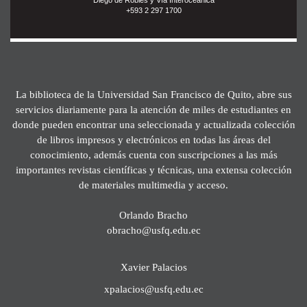
+593 2 297 1700
La biblioteca de la Universidad San Francisco de Quito, abre sus
servicios diariamente para la atención de miles de estudiantes en
donde pueden encontrar una seleccionada y actualizada colección
de libros impresos y electrónicos en todas las áreas del
conocimiento, además cuenta con suscripciones a las más
importantes revistas científicas y técnicas, una extensa colección
de materiales multimedia y acceso.
Orlando Bracho
obracho@usfq.edu.ec
Xavier Palacios
xpalacios@usfq.edu.ec