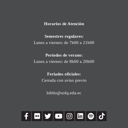
Horarios de Atención
Semestres regulares:
Lunes a viernes: de 7h00 a 21h00
Períodos de verano:
Lunes a viernes: de 8h00 a 20h00
Feriados oficiales:
Cerrada con aviso previo
biblio@usfq.edu.ec