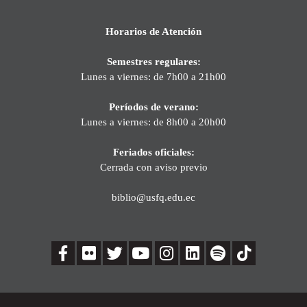
Horarios de Atención
Semestres regulares:
Lunes a viernes: de 7h00 a 21h00
Períodos de verano:
Lunes a viernes: de 8h00 a 20h00
Feriados oficiales:
Cerrada con aviso previo
biblio@usfq.edu.ec