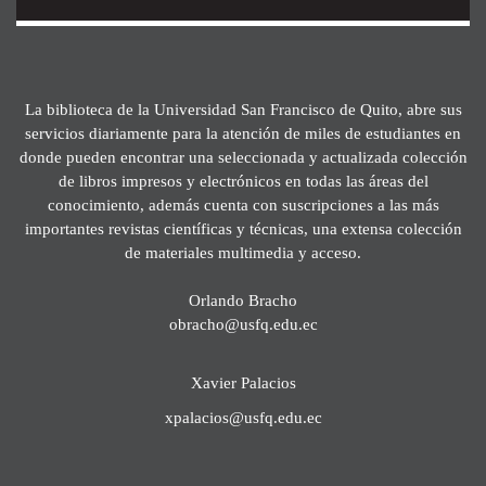
La biblioteca de la Universidad San Francisco de Quito, abre sus
servicios diariamente para la atención de miles de estudiantes en
donde pueden encontrar una seleccionada y actualizada colección
de libros impresos y electrónicos en todas las áreas del
conocimiento, además cuenta con suscripciones a las más
importantes revistas científicas y técnicas, una extensa colección
de materiales multimedia y acceso.
Orlando Bracho
obracho@usfq.edu.ec
Xavier Palacios
xpalacios@usfq.edu.ec