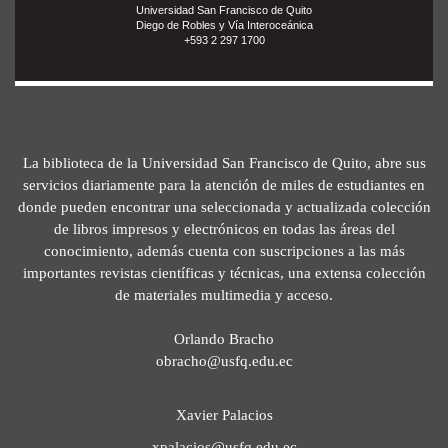
Universidad San Francisco de Quito
Diego de Robles y Vía Interoceánica
+593 2 297 1700
La biblioteca de la Universidad San Francisco de Quito, abre sus
servicios diariamente para la atención de miles de estudiantes en
donde pueden encontrar una seleccionada y actualizada colección
de libros impresos y electrónicos en todas las áreas del
conocimiento, además cuenta con suscripciones a las más
importantes revistas científicas y técnicas, una extensa colección
de materiales multimedia y acceso.
Orlando Bracho
obracho@usfq.edu.ec
Xavier Palacios
xpalacios@usfq.edu.ec