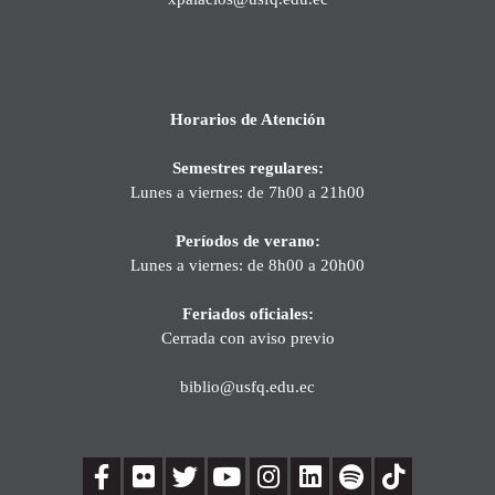
Horarios de Atención
Semestres regulares:
Lunes a viernes: de 7h00 a 21h00
Períodos de verano:
Lunes a viernes: de 8h00 a 20h00
Feriados oficiales:
Cerrada con aviso previo
biblio@usfq.edu.ec