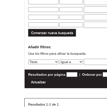
Comenzar nueva busqueda
Añadir filtros:
Usa los filtros para afinar la busqueda.
Resultados por página
|
Ordenar por
Resultados 1-1 de 1.