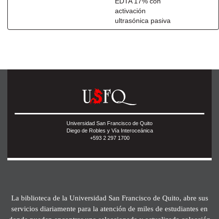
EDTA 17% con
activación
ultrasónica pasiva
Universidad San Francisco de Quito
Diego de Robles y Vía Interoceánica
+593 2 297 1700
La biblioteca de la Universidad San Francisco de Quito, abre sus
servicios diariamente para la atención de miles de estudiantes en