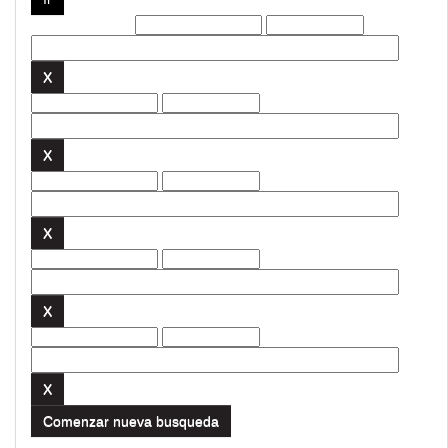
Filtros actuales:
Comenzar nueva busqueda