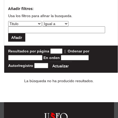
Añadir filtros:
Usa los filtros para afinar la busqueda.
Resultados por página
|
Ordenar por
En orden
Autor/registro
La búsqueda no ha producido resultados.