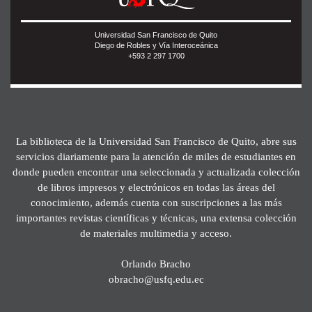
Universidad San Francisco de Quito
Diego de Robles y Vía Interoceánica
+593 2 297 1700
La biblioteca de la Universidad San Francisco de Quito, abre sus
servicios diariamente para la atención de miles de estudiantes en
donde pueden encontrar una seleccionada y actualizada colección
de libros impresos y electrónicos en todas las áreas del
conocimiento, además cuenta con suscripciones a las más
importantes revistas científicas y técnicas, una extensa colección
de materiales multimedia y acceso.
Orlando Bracho
obracho@usfq.edu.ec