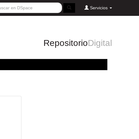
Servicios
Repositorio
Digital