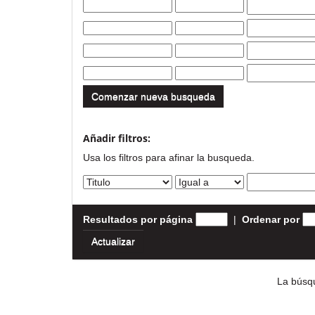
Comenzar nueva busqueda
Añadir filtros:
Usa los filtros para afinar la busqueda.
Resultados por página
|
Ordenar por
La búsqu