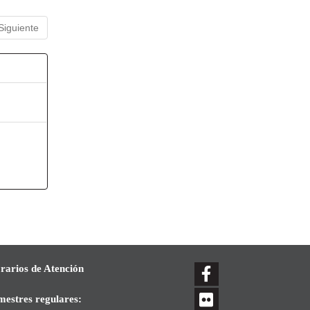
Siguiente
rarios de Atención
mestres regulares: