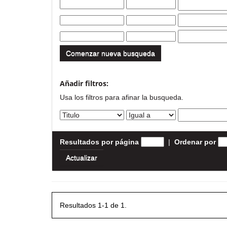
Comenzar nueva busqueda
Añadir filtros:
Usa los filtros para afinar la busqueda.
Resultados por página
|
Ordenar por
Resultados 1-1 de 1.