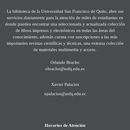
La biblioteca de la Universidad San Francisco de Quito, abre sus
servicios diariamente para la atención de miles de estudiantes en
donde pueden encontrar una seleccionada y actualizada colección
de libros impresos y electrónicos en todas las áreas del
conocimiento, además cuenta con suscripciones a las más
importantes revistas científicas y técnicas, una extensa colección
de materiales multimedia y acceso.
Orlando Bracho
obracho@usfq.edu.ec
Xavier Palacios
xpalacios@usfq.edu.ec
Horarios de Atención